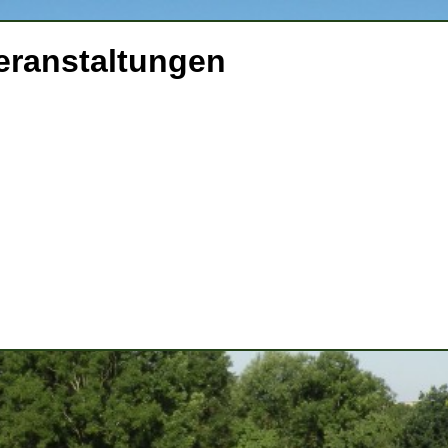
Veranstaltungen