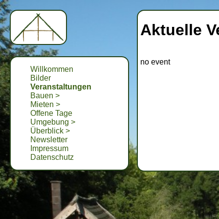
Aktuelle 
no event
Willkommen
Bilder
Veranstaltungen
Bauen >
Mieten >
Offene Tage
Umgebung >
Überblick >
Newsletter
Impressum
Datenschutz