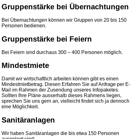
Gruppenstärke bei Übernachtungen
Bei Übernachtungen können wir Gruppen von 20 bis 150
Personen bedienen.
Gruppenstärke bei Feiern
Bei Feiern sind durchaus 300 – 400 Personen möglich.
Mindestmiete
Damit wir wirtschaftlich arbeiten können gibt es einen
Mindestmietbetrag. Diesen Erfahren Sie auf Anfrage per E-
Mail im Rahmen der Zusendung unseres Infopaketes.
Sollten Ihre Pläne ausserhalb dieses Rahmens liegen,
sprechen Sie uns gern an, vielleicht findet sich ja dennoch
eine Möglichkeit.
Sanitäranlagen
Wir haben Sanitäranlagen die bis etwa 150 Personen
ausgelegt sind: