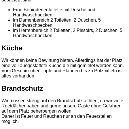
Eine Behindertentoilette mit Dusche und
Handwaschbecken
Im Damenbereich 2 Toiletten, 2 Duschen, 5
Handwaschbecken
Im Herrenbereich 2 Toiletten, 2 Pissoirs, 2 Duschen, 5
Handwaschbecken
Küche
Wir können keine Bewirtung bieten. Allerdings hat der Platz
eine voll ausgestattete Küche die mit gemietet werden kann.
Vom Geschirr über Töpfe und Pfannen bis zu Putzmitteln ist
alles vorhanden.
Brandschutz
Wir müssen streng auf den Brandschutz achten, da wir viele
Reetdächer haben und gerne unsere Gäste ohne Gefahren
auf dem Platz beherbergen wollen.
Daher ist Feuer und Rauchen nur an den Feuerstellen
möglich.