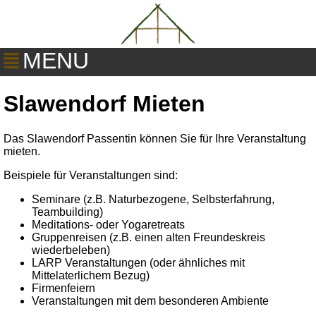
MENU
Slawendorf Mieten
Das Slawendorf Passentin können Sie für Ihre Veranstaltung
mieten.
Beispiele für Veranstaltungen sind:
Seminare (z.B. Naturbezogene, Selbsterfahrung,
Teambuilding)
Meditations- oder Yogaretreats
Gruppenreisen (z.B. einen alten Freundeskreis
wiederbeleben)
LARP Veranstaltungen (oder ähnliches mit
Mittelaterlichem Bezug)
Firmenfeiern
Veranstaltungen mit dem besonderen Ambiente