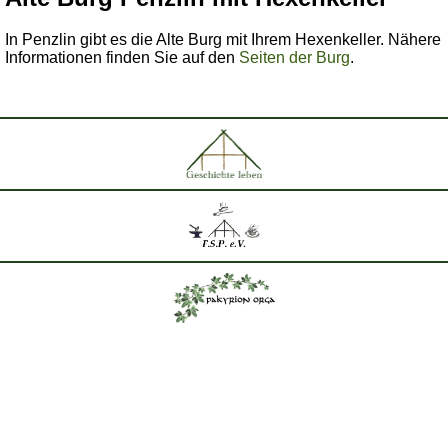
In Penzlin gibt es die Alte Burg mit Ihrem Hexenkeller. Nähere
Informationen finden Sie auf den
Seiten der Burg
.