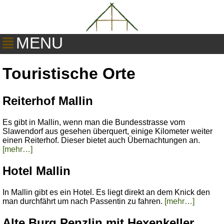
MENU
Touristische Orte
Reiterhof Mallin
Es gibt in Mallin, wenn man die Bundesstrasse vom
Slawendorf aus gesehen überquert, einige Kilometer weiter
einen Reiterhof. Dieser bietet auch Übernachtungen an.
[mehr…]
Hotel Mallin
In Mallin gibt es ein Hotel. Es liegt direkt an dem Knick den
man durchfährt um nach Passentin zu fahren.
[mehr…]
Alte Burg Penzlin mit Hexenkeller