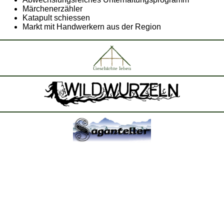
Märchenerzähler
Katapult schiessen
Markt mit Handwerkern aus der Region